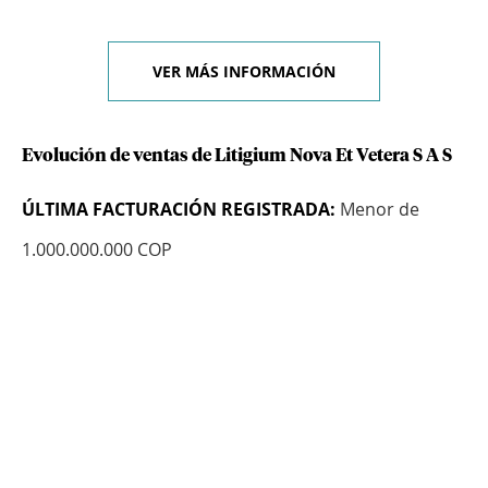
VER MÁS INFORMACIÓN
Evolución de ventas de Litigium Nova Et Vetera S A S
ÚLTIMA FACTURACIÓN REGISTRADA:
Menor de
1.000.000.000 COP