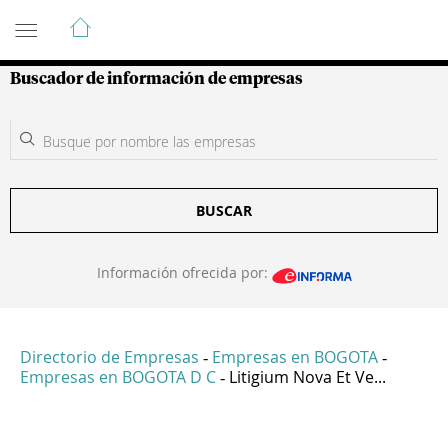
Guía de Empresas Colombianas
Buscador de información de empresas
BUSCAR
Información ofrecida por:
Directorio de Empresas
Empresas en BOGOTA
-
-
Empresas en BOGOTA D C
Litigium Nova Et Ve...
-