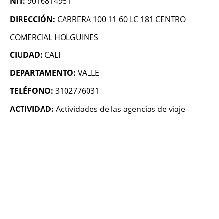
NIT:
9016814951
DIRECCIÓN:
CARRERA 100 11 60 LC 181 CENTRO
COMERCIAL HOLGUINES
CIUDAD:
CALI
DEPARTAMENTO:
VALLE
TELÉFONO:
3102776031
ACTIVIDAD:
Actividades de las agencias de viaje