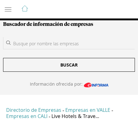
Guía de Empresas Colombianas
Buscador de información de empresas
BUSCAR
Información ofrecida por:
Directorio de Empresas
Empresas en VALLE
-
-
Empresas en CALI
Live Hotels & Trave...
-