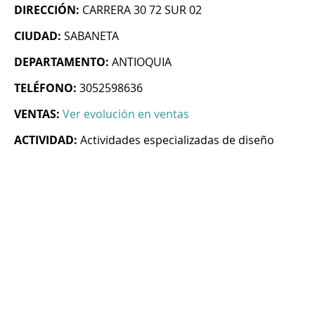
DIRECCIÓN:
CARRERA 30 72 SUR 02
CIUDAD:
SABANETA
DEPARTAMENTO:
ANTIOQUIA
TELÉFONO:
3052598636
VENTAS:
Ver evolución en ventas
ACTIVIDAD:
Actividades especializadas de diseño