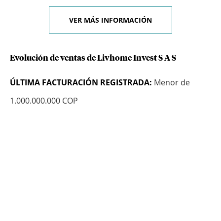
VER MÁS INFORMACIÓN
Evolución de ventas de Livhome Invest S A S
ÚLTIMA FACTURACIÓN REGISTRADA:
Menor de
1.000.000.000 COP