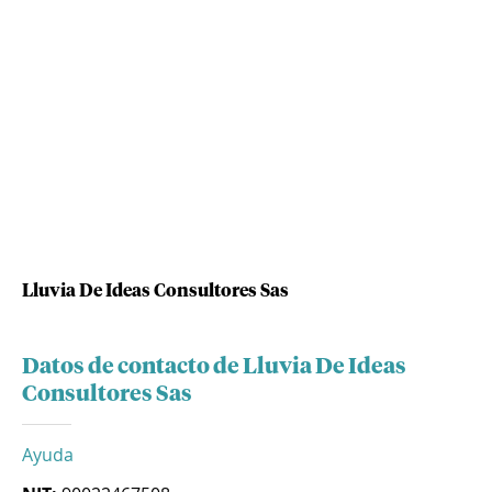
Lluvia De Ideas Consultores Sas
Datos de contacto de Lluvia De Ideas
Consultores Sas
Ayuda