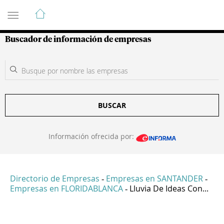
Guía de Empresas Colombianas
Buscador de información de empresas
BUSCAR
Información ofrecida por:
Directorio de Empresas
Empresas en SANTANDER
-
-
Empresas en FLORIDABLANCA
Lluvia De Ideas Con...
-