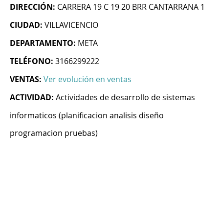
DIRECCIÓN:
CARRERA 19 C 19 20 BRR CANTARRANA 1
CIUDAD:
VILLAVICENCIO
DEPARTAMENTO:
META
TELÉFONO:
3166299222
VENTAS:
Ver evolución en ventas
ACTIVIDAD:
Actividades de desarrollo de sistemas
informaticos (planificacion analisis diseño
programacion pruebas)