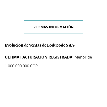
VER MÁS INFORMACIÓN
Evolución de ventas de Loducode S A S
ÚLTIMA FACTURACIÓN REGISTRADA:
Menor de
1.000.000.000 COP