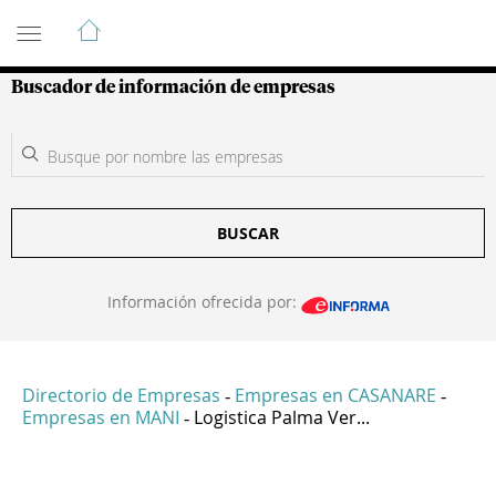
Guía de Empresas Colombianas
Buscador de información de empresas
BUSCAR
Información ofrecida por:
Directorio de Empresas
Empresas en CASANARE
-
-
Empresas en MANI
Logistica Palma Ver...
-