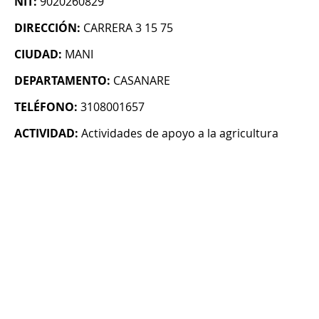
NIT:
9020260829
DIRECCIÓN:
CARRERA 3 15 75
CIUDAD:
MANI
DEPARTAMENTO:
CASANARE
TELÉFONO:
3108001657
ACTIVIDAD:
Actividades de apoyo a la agricultura