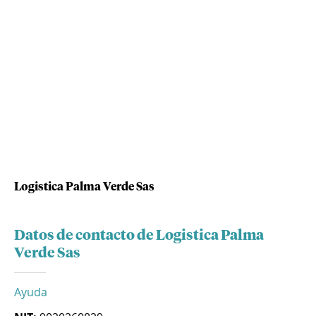
Logistica Palma Verde Sas
Datos de contacto de Logistica Palma
Verde Sas
Ayuda