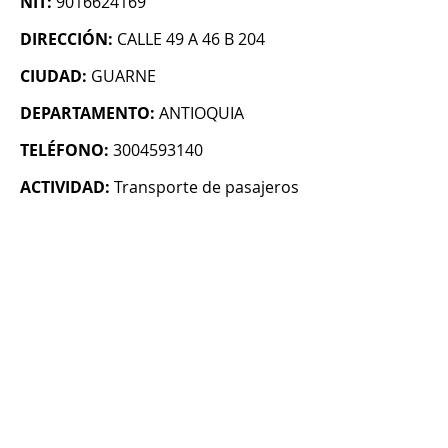
NIT:
9016624169
DIRECCIÓN:
CALLE 49 A 46 B 204
CIUDAD:
GUARNE
DEPARTAMENTO:
ANTIOQUIA
TELÉFONO:
3004593140
ACTIVIDAD:
Transporte de pasajeros