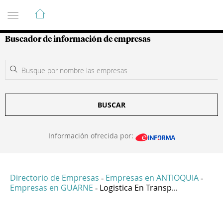
Guía de Empresas Colombianas
Buscador de información de empresas
BUSCAR
Información ofrecida por:
Directorio de Empresas
Empresas en ANTIOQUIA
-
-
Empresas en GUARNE
Logistica En Transp...
-