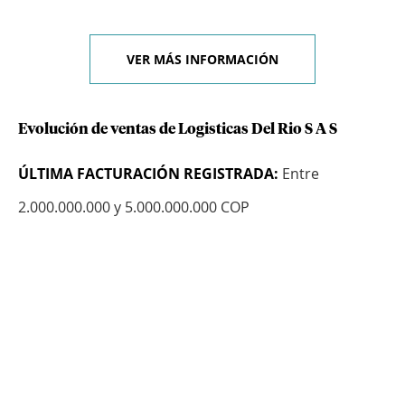
VER MÁS INFORMACIÓN
Evolución de ventas de Logisticas Del Rio S A S
ÚLTIMA FACTURACIÓN REGISTRADA:
Entre
2.000.000.000 y 5.000.000.000 COP