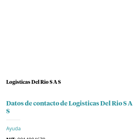
Logisticas Del Rio S A S
Datos de contacto de Logisticas Del Rio S A
S
Ayuda