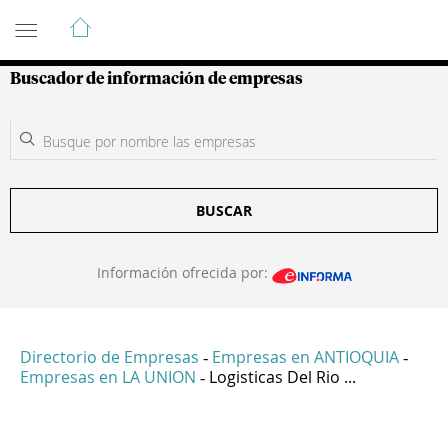
Guía de Empresas Colombianas
Buscador de información de empresas
BUSCAR
Información ofrecida por:
Directorio de Empresas
Empresas en ANTIOQUIA
-
-
Empresas en LA UNION
Logisticas Del Rio ...
-