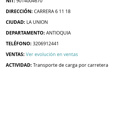
NIT:
9014004670
DIRECCIÓN:
CARRERA 6 11 18
CIUDAD:
LA UNION
DEPARTAMENTO:
ANTIOQUIA
TELÉFONO:
3206912441
VENTAS:
Ver evolución en ventas
ACTIVIDAD:
Transporte de carga por carretera