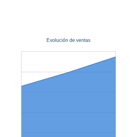
Evolución de ventas