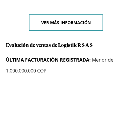
VER MÁS INFORMACIÓN
Evolución de ventas de Logistik R S A S
ÚLTIMA FACTURACIÓN REGISTRADA:
Menor de
1.000.000.000 COP