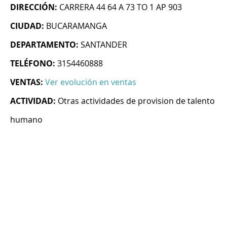
DIRECCIÓN:
CARRERA 44 64 A 73 TO 1 AP 903
CIUDAD:
BUCARAMANGA
DEPARTAMENTO:
SANTANDER
TELÉFONO:
3154460888
VENTAS:
Ver evolución en ventas
ACTIVIDAD:
Otras actividades de provision de talento
humano