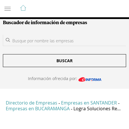
Guía de Empresas Colombianas
Buscador de información de empresas
BUSCAR
Información ofrecida por:
Directorio de Empresas
Empresas en SANTANDER
-
-
Empresas en BUCARAMANGA
Logra Soluciones Re...
-