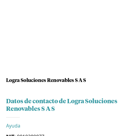
Logra Soluciones Renovables S A S
Datos de contacto de Logra Soluciones
Renovables S A S
Ayuda