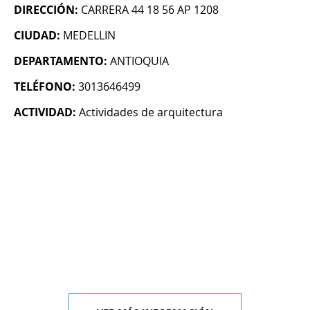
DIRECCIÓN:
CARRERA 44 18 56 AP 1208
CIUDAD:
MEDELLIN
DEPARTAMENTO:
ANTIOQUIA
TELÉFONO:
3013646499
ACTIVIDAD:
Actividades de arquitectura