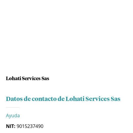
Lohati Services Sas
Datos de contacto de Lohati Services Sas
Ayuda
NIT:
9015237490