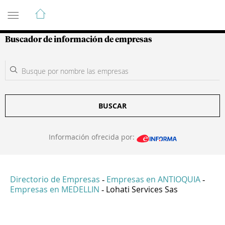
Guía de Empresas Colombianas
Buscador de información de empresas
BUSCAR
Información ofrecida por:
Directorio de Empresas
Empresas en ANTIOQUIA
-
-
Empresas en MEDELLIN
Lohati Services Sas
-