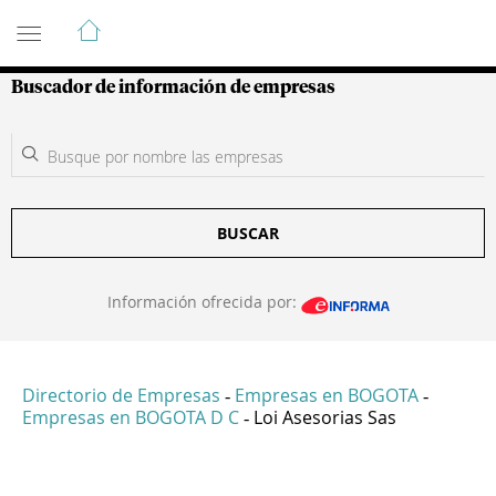
Guía de Empresas Colombianas
Buscador de información de empresas
BUSCAR
Información ofrecida por:
Directorio de Empresas
Empresas en BOGOTA
-
-
Empresas en BOGOTA D C
Loi Asesorias Sas
-