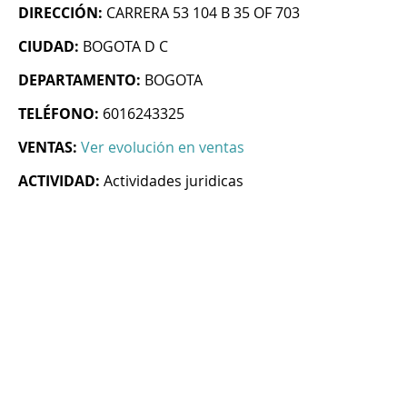
DIRECCIÓN:
CARRERA 53 104 B 35 OF 703
CIUDAD:
BOGOTA D C
DEPARTAMENTO:
BOGOTA
TELÉFONO:
6016243325
VENTAS:
Ver evolución en ventas
ACTIVIDAD:
Actividades juridicas