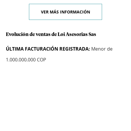
VER MÁS INFORMACIÓN
Evolución de ventas de Loi Asesorias Sas
ÚLTIMA FACTURACIÓN REGISTRADA:
Menor de
1.000.000.000 COP