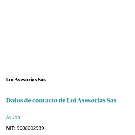
Loi Asesorias Sas
Datos de contacto de Loi Asesorias Sas
Ayuda
NIT:
9008002939