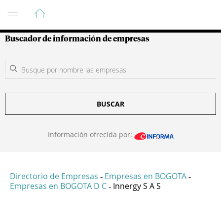
Guía de Empresas Colombianas
Buscador de información de empresas
BUSCAR
Información ofrecida por:
Directorio de Empresas
Empresas en BOGOTA
-
-
Empresas en BOGOTA D C
Innergy S A S
-