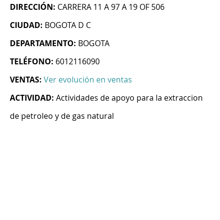
DIRECCIÓN:
CARRERA 11 A 97 A 19 OF 506
CIUDAD:
BOGOTA D C
DEPARTAMENTO:
BOGOTA
TELÉFONO:
6012116090
VENTAS:
Ver evolución en ventas
ACTIVIDAD:
Actividades de apoyo para la extraccion
de petroleo y de gas natural