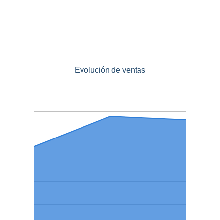
Evolución de ventas