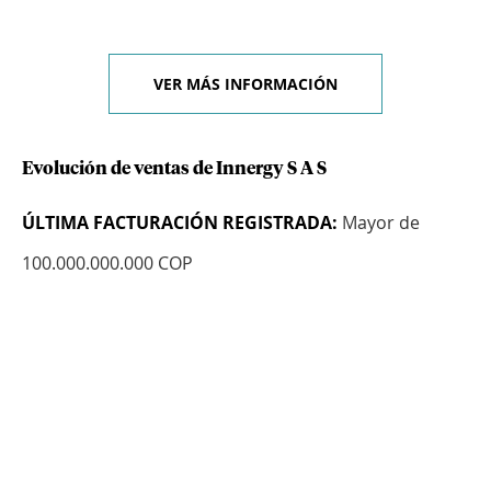
VER MÁS INFORMACIÓN
Evolución de ventas de Innergy S A S
ÚLTIMA FACTURACIÓN REGISTRADA:
Mayor de
100.000.000.000 COP