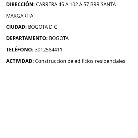
DIRECCIÓN:
CARRERA 45 A 102 A 57 BRR SANTA
MARGARITA
CIUDAD:
BOGOTA D C
DEPARTAMENTO:
BOGOTA
TELÉFONO:
3012584411
ACTIVIDAD:
Construccion de edificios residenciales