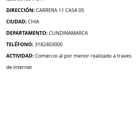
DIRECCIÓN:
CARRERA 11 CASA 05
CIUDAD:
CHIA
DEPARTAMENTO:
CUNDINAMARCA
TELÉFONO:
3182403000
ACTIVIDAD:
Comercio al por menor realizado a traves
de internet