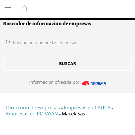
Guía de Empresas Colombianas
Buscador de información de empresas
BUSCAR
Información ofrecida por:
Directorio de Empresas
Empresas en CAUCA
-
-
Empresas en POPAYAN
Macek Sas
-