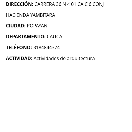
DIRECCIÓN:
CARRERA 36 N 4 01 CA C 6 CONJ
HACIENDA YAMBITARA
CIUDAD:
POPAYAN
DEPARTAMENTO:
CAUCA
TELÉFONO:
3184844374
ACTIVIDAD:
Actividades de arquitectura