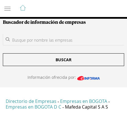
Guía de Empresas Colombianas
Buscador de información de empresas
BUSCAR
Información ofrecida por:
Directorio de Empresas
Empresas en BOGOTA
-
-
Empresas en BOGOTA D C
Mafeda Capital S A S
-