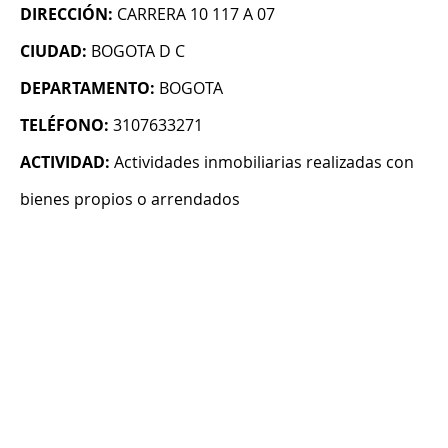
DIRECCIÓN:
CARRERA 10 117 A 07
CIUDAD:
BOGOTA D C
DEPARTAMENTO:
BOGOTA
TELÉFONO:
3107633271
ACTIVIDAD:
Actividades inmobiliarias realizadas con
bienes propios o arrendados