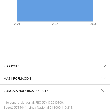
2021
2022
2023
SECCIONES
MÁS INFORMACIÓN
CONOZCA NUESTROS PORTALES
Info general del portal: PBX: 57 (1) 2940100.
Bogotá 5714444 - Línea Nacional 01 8000 110 211.