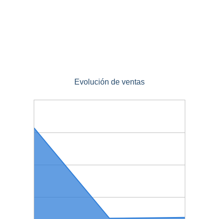
Evolución de ventas