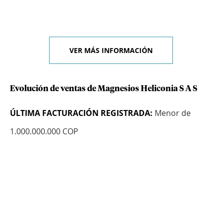
VER MÁS INFORMACIÓN
Evolución de ventas de Magnesios Heliconia S A S
ÚLTIMA FACTURACIÓN REGISTRADA:
Menor de
1.000.000.000 COP