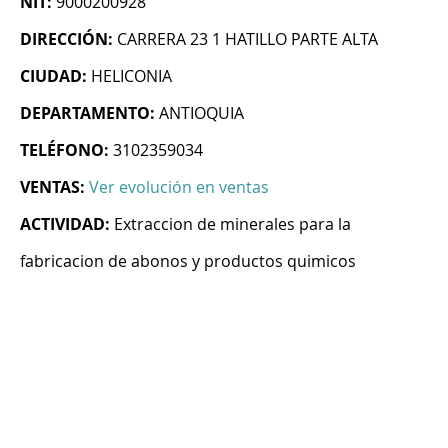
NIT:
9000200928
DIRECCIÓN:
CARRERA 23 1 HATILLO PARTE ALTA
CIUDAD:
HELICONIA
DEPARTAMENTO:
ANTIOQUIA
TELÉFONO:
3102359034
VENTAS:
Ver evolución en ventas
ACTIVIDAD:
Extraccion de minerales para la
fabricacion de abonos y productos quimicos