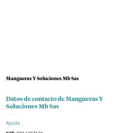
Mangueras Y Soluciones Mb Sas
Datos de contacto de Mangueras Y
Soluciones Mb Sas
Ayuda