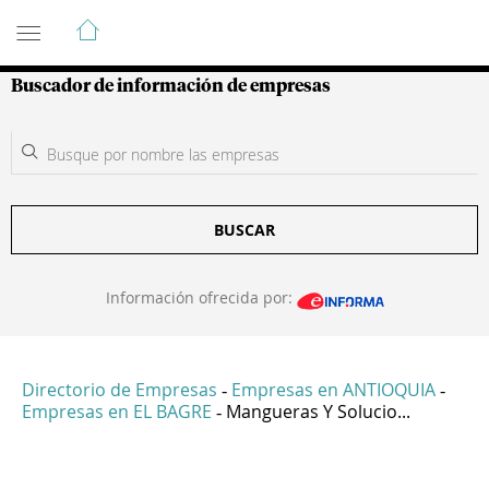
Guía de Empresas Colombianas
Buscador de información de empresas
BUSCAR
Información ofrecida por:
Directorio de Empresas
Empresas en ANTIOQUIA
-
-
Empresas en EL BAGRE
Mangueras Y Solucio...
-