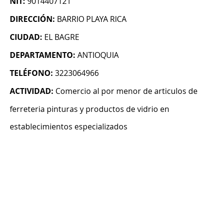
NIT:
9014407121
DIRECCIÓN:
BARRIO PLAYA RICA
CIUDAD:
EL BAGRE
DEPARTAMENTO:
ANTIOQUIA
TELÉFONO:
3223064966
ACTIVIDAD:
Comercio al por menor de articulos de
ferreteria pinturas y productos de vidrio en
establecimientos especializados