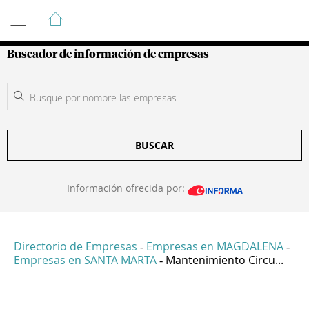
Guía de Empresas Colombianas
Buscador de información de empresas
BUSCAR
Información ofrecida por:
Directorio de Empresas
Empresas en MAGDALENA
-
-
Empresas en SANTA MARTA
Mantenimiento Circu...
-