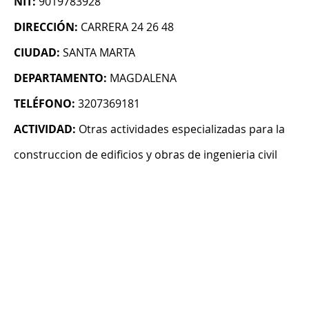
NIT:
9019783928
DIRECCIÓN:
CARRERA 24 26 48
CIUDAD:
SANTA MARTA
DEPARTAMENTO:
MAGDALENA
TELÉFONO:
3207369181
ACTIVIDAD:
Otras actividades especializadas para la
construccion de edificios y obras de ingenieria civil