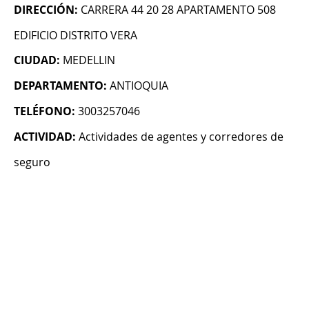
DIRECCIÓN:
CARRERA 44 20 28 APARTAMENTO 508
EDIFICIO DISTRITO VERA
CIUDAD:
MEDELLIN
DEPARTAMENTO:
ANTIOQUIA
TELÉFONO:
3003257046
ACTIVIDAD:
Actividades de agentes y corredores de
seguro