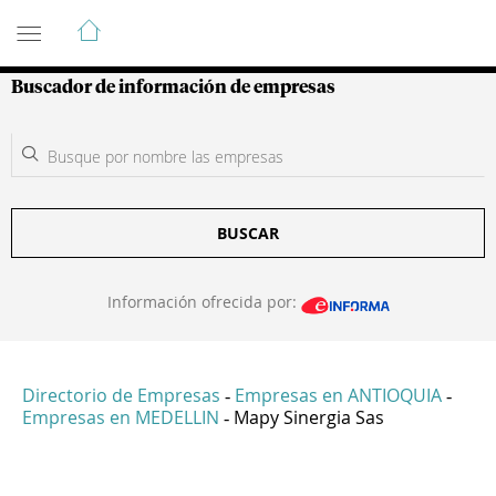
Guía de Empresas Colombianas
Buscador de información de empresas
BUSCAR
Información ofrecida por:
Directorio de Empresas
Empresas en ANTIOQUIA
-
-
Empresas en MEDELLIN
Mapy Sinergia Sas
-