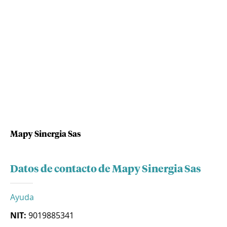
Mapy Sinergia Sas
Datos de contacto de Mapy Sinergia Sas
Ayuda
NIT:
9019885341