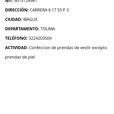
NIT:
9015124981
DIRECCIÓN:
CARRERA 6 17 55 P 3
CIUDAD:
IBAGUE
DEPARTAMENTO:
TOLIMA
TELÉFONO:
3224203504
ACTIVIDAD:
Confeccion de prendas de vestir excepto
prendas de piel