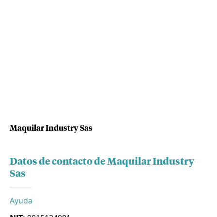
Maquilar Industry Sas
Datos de contacto de Maquilar Industry
Sas
Ayuda