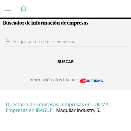
Guía de Empresas Colombianas
Buscador de información de empresas
BUSCAR
Información ofrecida por:
Directorio de Empresas
Empresas en TOLIMA
-
-
Empresas en IBAGUE
Maquilar Industry S...
-