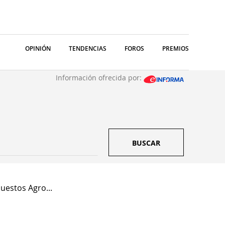
OPINIÓN
TENDENCIAS
FOROS
PREMIOS
Información ofrecida por:
BUSCAR
estos Agro...