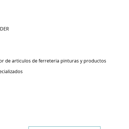
NDER
 de articulos de ferreteria pinturas y productos
ecializados