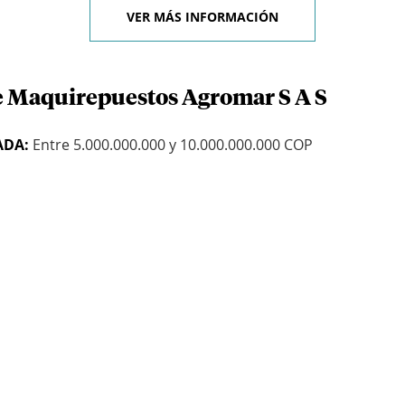
VER MÁS INFORMACIÓN
e Maquirepuestos Agromar S A S
ADA:
Entre 5.000.000.000 y 10.000.000.000 COP