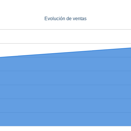
Evolución de ventas