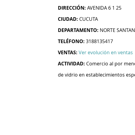
DIRECCIÓN:
AVENIDA 6 1 25
CIUDAD:
CUCUTA
DEPARTAMENTO:
NORTE SANTA
TELÉFONO:
3188135417
VENTAS:
Ver evolución en ventas
ACTIVIDAD:
Comercio al por menor
de vidrio en establecimientos esp