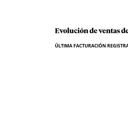
Evolución de ventas d
ÚLTIMA FACTURACIÓN REGISTR