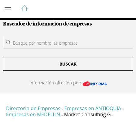
Guía de Empresas Colombianas
Buscador de información de empresas
BUSCAR
Información ofrecida por:
Directorio de Empresas
Empresas en ANTIOQUIA
-
-
Empresas en MEDELLIN
Market Consulting G...
-