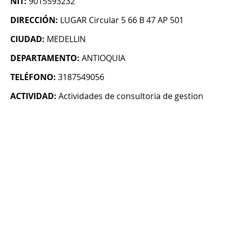
NIT:
9015593232
DIRECCIÓN:
LUGAR Circular 5 66 B 47 AP 501
CIUDAD:
MEDELLIN
DEPARTAMENTO:
ANTIOQUIA
TELÉFONO:
3187549056
ACTIVIDAD:
Actividades de consultoria de gestion