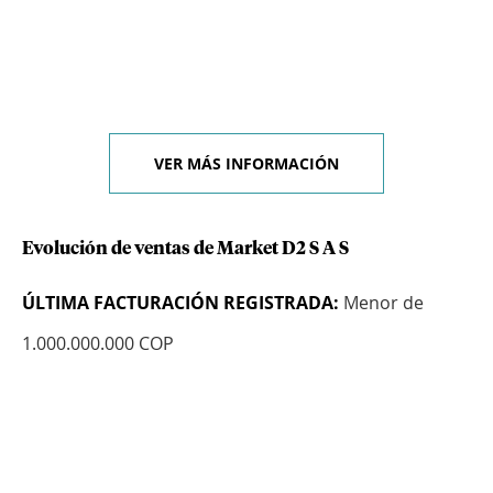
VER MÁS INFORMACIÓN
Evolución de ventas de Market D2 S A S
ÚLTIMA FACTURACIÓN REGISTRADA:
Menor de
1.000.000.000 COP