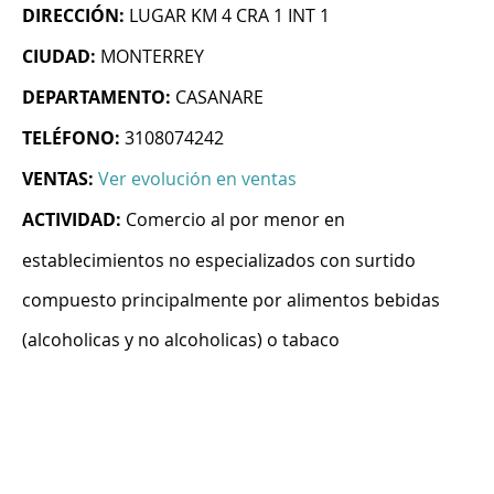
DIRECCIÓN:
LUGAR KM 4 CRA 1 INT 1
CIUDAD:
MONTERREY
DEPARTAMENTO:
CASANARE
TELÉFONO:
3108074242
VENTAS:
Ver evolución en ventas
ACTIVIDAD:
Comercio al por menor en
establecimientos no especializados con surtido
compuesto principalmente por alimentos bebidas
(alcoholicas y no alcoholicas) o tabaco