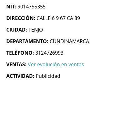
NIT:
9014755355
DIRECCIÓN:
CALLE 6 9 67 CA 89
CIUDAD:
TENJO
DEPARTAMENTO:
CUNDINAMARCA
TELÉFONO:
3124726993
VENTAS:
Ver evolución en ventas
ACTIVIDAD:
Publicidad