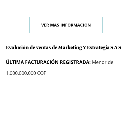
VER MÁS INFORMACIÓN
Evolución de ventas de Marketing Y Estrategia S A S
ÚLTIMA FACTURACIÓN REGISTRADA:
Menor de
1.000.000.000 COP