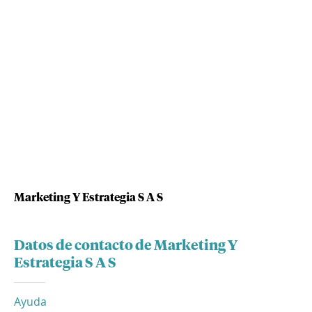
Marketing Y Estrategia S A S
Datos de contacto de Marketing Y
Estrategia S A S
Ayuda