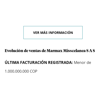
VER MÁS INFORMACIÓN
Evolución de ventas de Marmax Misscelanea S A S
ÚLTIMA FACTURACIÓN REGISTRADA:
Menor de
1.000.000.000 COP