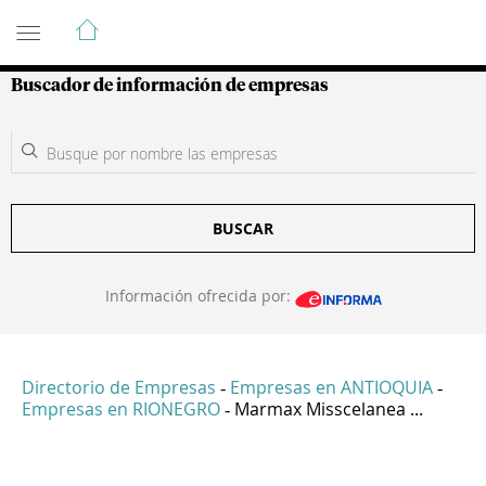
Guía de Empresas Colombianas
Buscador de información de empresas
BUSCAR
Información ofrecida por:
Directorio de Empresas
Empresas en ANTIOQUIA
-
-
Empresas en RIONEGRO
Marmax Misscelanea ...
-