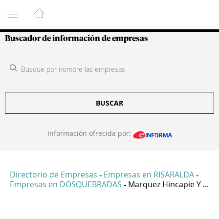
Guía de Empresas Colombianas
Buscador de información de empresas
BUSCAR
Información ofrecida por:
Directorio de Empresas
Empresas en RISARALDA
-
-
Empresas en DOSQUEBRADAS
Marquez Hincapie Y ...
-