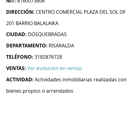
NIT:
8160073806
DIRECCIÓN:
CENTRO COMERCIAL PLAZA DEL SOL OF
201 BARRIO BALALAIKA
CIUDAD:
DOSQUEBRADAS
DEPARTAMENTO:
RISARALDA
TELÉFONO:
3182876728
VENTAS:
Ver evolución en ventas
ACTIVIDAD:
Actividades inmobiliarias realizadas con
bienes propios o arrendados