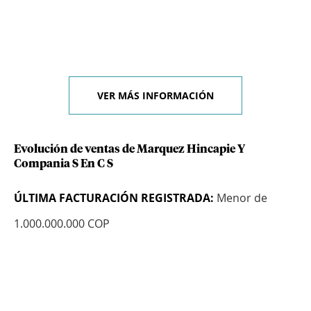
VER MÁS INFORMACIÓN
Evolución de ventas de Marquez Hincapie Y
Compania S En C S
ÚLTIMA FACTURACIÓN REGISTRADA:
Menor de
1.000.000.000 COP