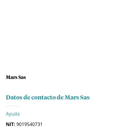
Mars Sas
Datos de contacto de Mars Sas
Ayuda
NIT:
9019540731