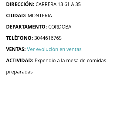
DIRECCIÓN:
CARRERA 13 61 A 35
CIUDAD:
MONTERIA
DEPARTAMENTO:
CORDOBA
TELÉFONO:
3044616765
VENTAS:
Ver evolución en ventas
ACTIVIDAD:
Expendio a la mesa de comidas
preparadas