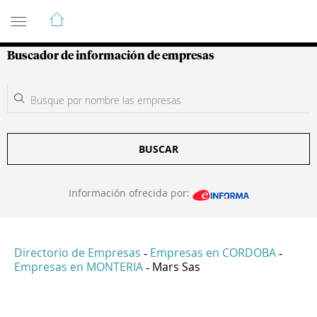
Guía de Empresas Colombianas
Buscador de información de empresas
BUSCAR
Información ofrecida por:
Directorio de Empresas
Empresas en CORDOBA
-
-
Empresas en MONTERIA
Mars Sas
-