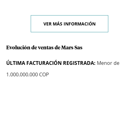
VER MÁS INFORMACIÓN
Evolución de ventas de Mars Sas
ÚLTIMA FACTURACIÓN REGISTRADA:
Menor de
1.000.000.000 COP