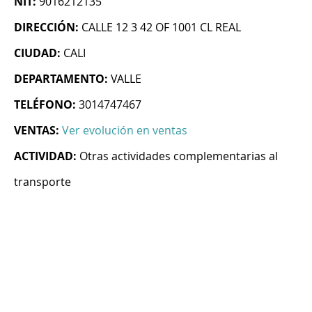
NIT:
9016212135
DIRECCIÓN:
CALLE 12 3 42 OF 1001 CL REAL
CIUDAD:
CALI
DEPARTAMENTO:
VALLE
TELÉFONO:
3014747467
VENTAS:
Ver evolución en ventas
ACTIVIDAD:
Otras actividades complementarias al
transporte