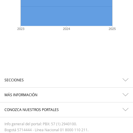
2023
2024
2025
SECCIONES
MÁS INFORMACIÓN
CONOZCA NUESTROS PORTALES
Info general del portal: PBX: 57 (1) 2940100.
Bogotá 5714444 - Línea Nacional 01 8000 110 211.