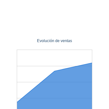
Evolución de ventas