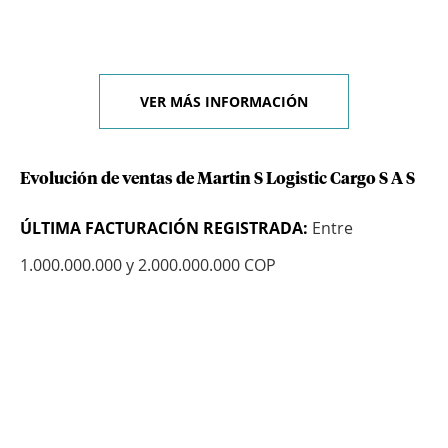
VER MÁS INFORMACIÓN
Evolución de ventas de Martin S Logistic Cargo S A S
ÚLTIMA FACTURACIÓN REGISTRADA:
Entre
1.000.000.000 y 2.000.000.000 COP