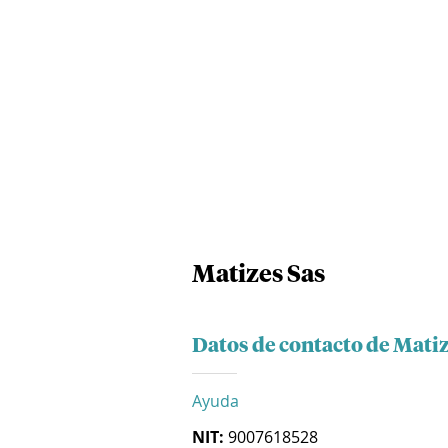
Matizes Sas
Datos de contacto de Matiz
Ayuda
NIT:
9007618528