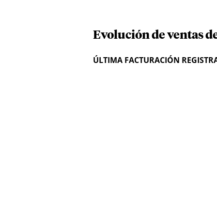
Evolución de ventas d
ÚLTIMA FACTURACIÓN REGISTR