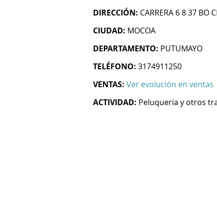
DIRECCIÓN:
CARRERA 6 8 37 BO 
CIUDAD:
MOCOA
DEPARTAMENTO:
PUTUMAYO
TELÉFONO:
3174911250
VENTAS:
Ver evolución en ventas
ACTIVIDAD:
Peluqueria y otros tr