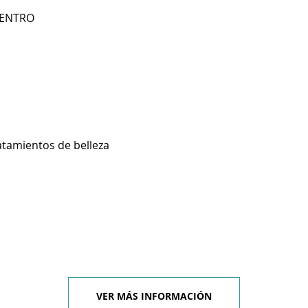
CENTRO
atamientos de belleza
VER MÁS INFORMACIÓN