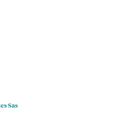
es Sas