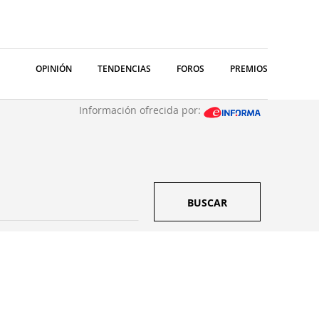
OPINIÓN
TENDENCIAS
FOROS
PREMIOS
Información ofrecida por:
BUSCAR