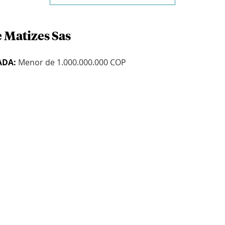
e Matizes Sas
ADA:
Menor de 1.000.000.000 COP