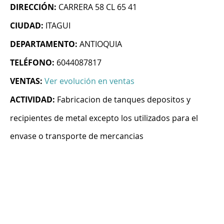
DIRECCIÓN:
CARRERA 58 CL 65 41
CIUDAD:
ITAGUI
DEPARTAMENTO:
ANTIOQUIA
TELÉFONO:
6044087817
VENTAS:
Ver evolución en ventas
ACTIVIDAD:
Fabricacion de tanques depositos y
recipientes de metal excepto los utilizados para el
envase o transporte de mercancias