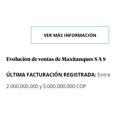
VER MÁS INFORMACIÓN
Evolución de ventas de Maxitanques S A S
ÚLTIMA FACTURACIÓN REGISTRADA:
Entre
2.000.000.000 y 5.000.000.000 COP