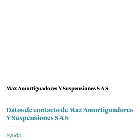
Maz Amortiguadores Y Suspensiones S A S
Datos de contacto de Maz Amortiguadores
Y Suspensiones S A S
Ayuda