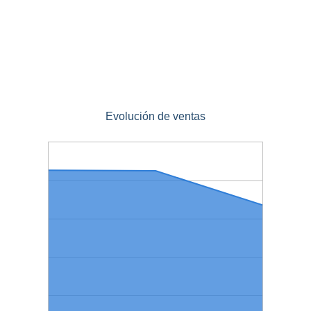
Evolución de ventas