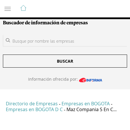
Guía de Empresas Colombianas
Buscador de información de empresas
BUSCAR
Información ofrecida por:
Directorio de Empresas
Empresas en BOGOTA
-
-
Empresas en BOGOTA D C
Maz Compania S En C...
-