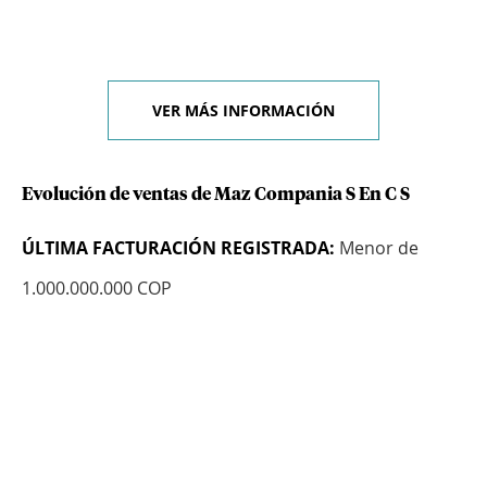
VER MÁS INFORMACIÓN
Evolución de ventas de Maz Compania S En C S
ÚLTIMA FACTURACIÓN REGISTRADA:
Menor de
1.000.000.000 COP