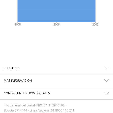
2005
2006
2007
SECCIONES
MÁS INFORMACIÓN
CONOZCA NUESTROS PORTALES
Info general del portal: PBX: 57 (1) 2940100.
Bogotá 5714444 - Línea Nacional 01 8000 110 211.