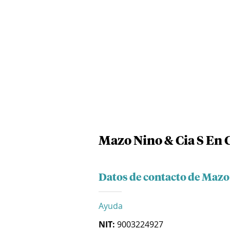
Mazo Nino & Cia S En 
Datos de contacto de Mazo 
Ayuda
NIT:
9003224927