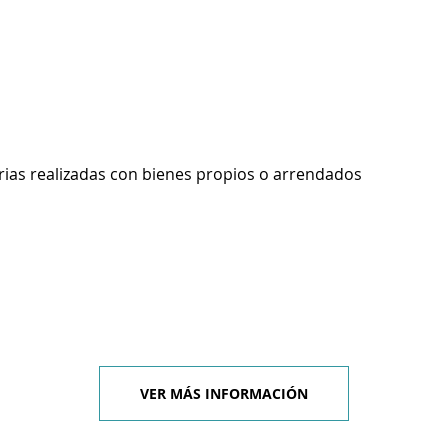
rias realizadas con bienes propios o arrendados
VER MÁS INFORMACIÓN