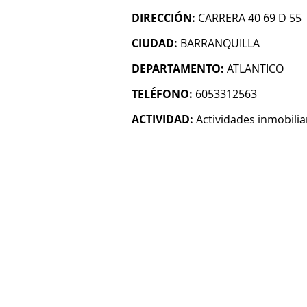
DIRECCIÓN:
CARRERA 40 69 D 55
CIUDAD:
BARRANQUILLA
DEPARTAMENTO:
ATLANTICO
TELÉFONO:
6053312563
ACTIVIDAD:
Actividades inmobilia