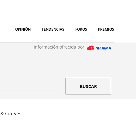
OPINIÓN
TENDENCIAS
FOROS
PREMIOS
Información ofrecida por:
BUSCAR
 Cia S E...