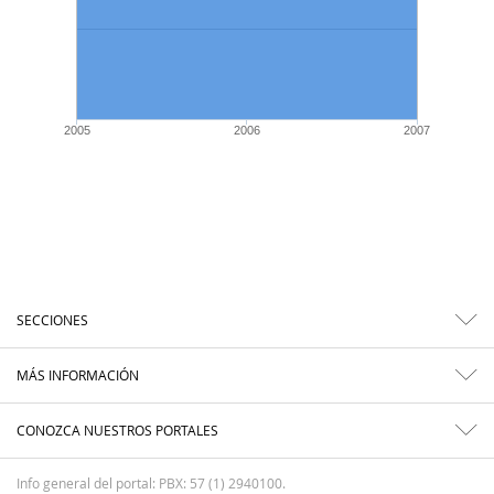
2005
2006
2007
SECCIONES
MÁS INFORMACIÓN
CONOZCA NUESTROS PORTALES
Info general del portal: PBX: 57 (1) 2940100.