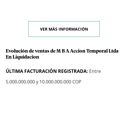
VER MÁS INFORMACIÓN
Evolución de ventas de M B A Accion Temporal Ltda
En Liquidacion
ÚLTIMA FACTURACIÓN REGISTRADA:
Entre
5.000.000.000 y 10.000.000.000 COP