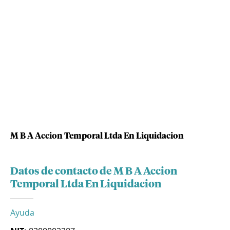
M B A Accion Temporal Ltda En Liquidacion
Datos de contacto de M B A Accion
Temporal Ltda En Liquidacion
Ayuda