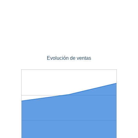
Evolución de ventas