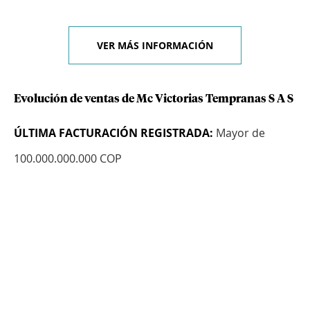
VER MÁS INFORMACIÓN
Evolución de ventas de Mc Victorias Tempranas S A S
ÚLTIMA FACTURACIÓN REGISTRADA:
Mayor de
100.000.000.000 COP