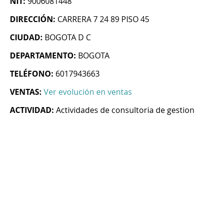
NIT:
9006081448
DIRECCIÓN:
CARRERA 7 24 89 PISO 45
CIUDAD:
BOGOTA D C
DEPARTAMENTO:
BOGOTA
TELÉFONO:
6017943663
VENTAS:
Ver evolución en ventas
ACTIVIDAD:
Actividades de consultoria de gestion