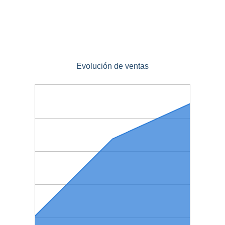
Evolución de ventas