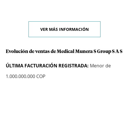
VER MÁS INFORMACIÓN
Evolución de ventas de Medical Munera S Group S A S
ÚLTIMA FACTURACIÓN REGISTRADA:
Menor de
1.000.000.000 COP