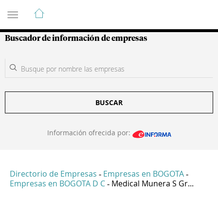
Guía de Empresas Colombianas
Buscador de información de empresas
BUSCAR
Información ofrecida por:
Directorio de Empresas
Empresas en BOGOTA
-
-
Empresas en BOGOTA D C
Medical Munera S Gr...
-