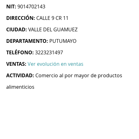
NIT:
9014702143
DIRECCIÓN:
CALLE 9 CR 11
CIUDAD:
VALLE DEL GUAMUEZ
DEPARTAMENTO:
PUTUMAYO
TELÉFONO:
3223231497
VENTAS:
Ver evolución en ventas
ACTIVIDAD:
Comercio al por mayor de productos
alimenticios