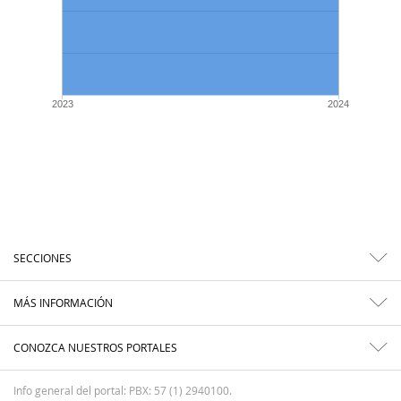
2023
2024
SECCIONES
MÁS INFORMACIÓN
CONOZCA NUESTROS PORTALES
Info general del portal: PBX: 57 (1) 2940100.