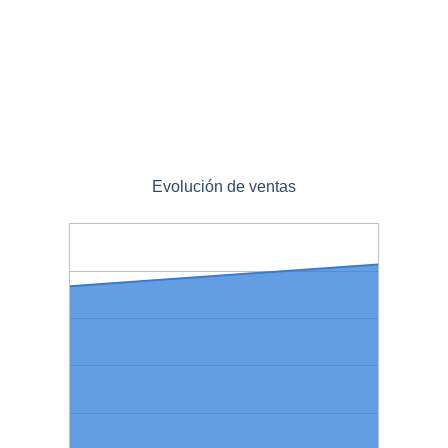
Evolución de ventas