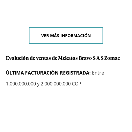
VER MÁS INFORMACIÓN
Evolución de ventas de Mekatos Bravo S A S Zomac
ÚLTIMA FACTURACIÓN REGISTRADA:
Entre
1.000.000.000 y 2.000.000.000 COP