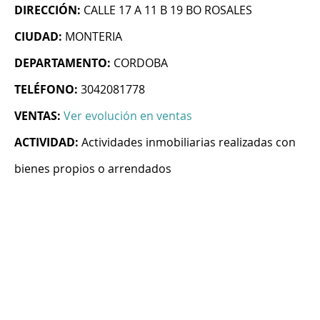
DIRECCIÓN:
CALLE 17 A 11 B 19 BO ROSALES
CIUDAD:
MONTERIA
DEPARTAMENTO:
CORDOBA
TELÉFONO:
3042081778
VENTAS:
Ver evolución en ventas
ACTIVIDAD:
Actividades inmobiliarias realizadas con
bienes propios o arrendados