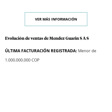
VER MÁS INFORMACIÓN
Evolución de ventas de Mendez Guarin S A S
ÚLTIMA FACTURACIÓN REGISTRADA:
Menor de
1.000.000.000 COP