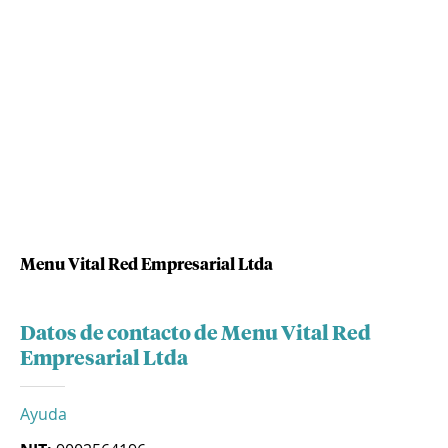
Menu Vital Red Empresarial Ltda
Datos de contacto de Menu Vital Red
Empresarial Ltda
Ayuda