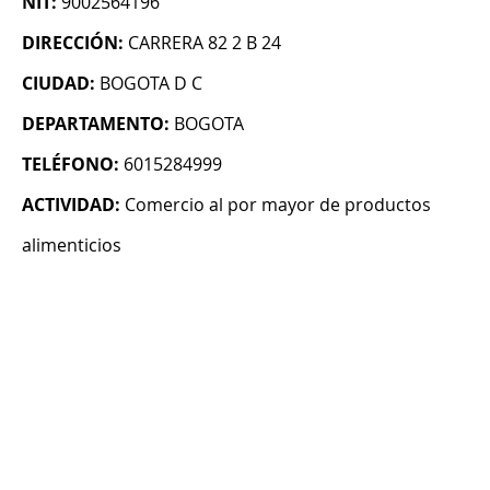
NIT:
9002564196
DIRECCIÓN:
CARRERA 82 2 B 24
CIUDAD:
BOGOTA D C
DEPARTAMENTO:
BOGOTA
TELÉFONO:
6015284999
ACTIVIDAD:
Comercio al por mayor de productos
alimenticios