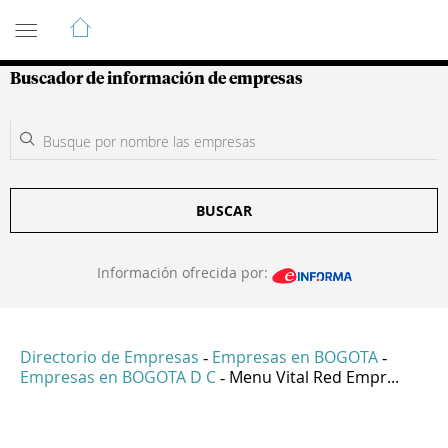
Guía de Empresas Colombianas
Buscador de información de empresas
BUSCAR
Información ofrecida por:
Directorio de Empresas
Empresas en BOGOTA
-
-
Empresas en BOGOTA D C
Menu Vital Red Empr...
-