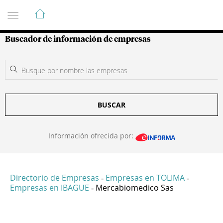
Guía de Empresas Colombianas
Buscador de información de empresas
BUSCAR
Información ofrecida por:
Directorio de Empresas
Empresas en TOLIMA
-
-
Empresas en IBAGUE
Mercabiomedico Sas
-