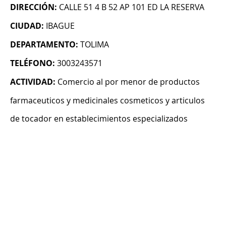
DIRECCIÓN:
CALLE 51 4 B 52 AP 101 ED LA RESERVA
CIUDAD:
IBAGUE
DEPARTAMENTO:
TOLIMA
TELÉFONO:
3003243571
ACTIVIDAD:
Comercio al por menor de productos
farmaceuticos y medicinales cosmeticos y articulos
de tocador en establecimientos especializados