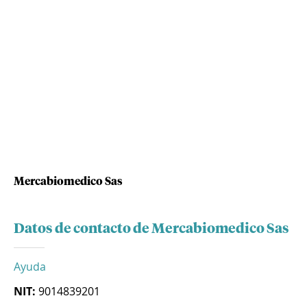
Mercabiomedico Sas
Datos de contacto de Mercabiomedico Sas
Ayuda
NIT:
9014839201