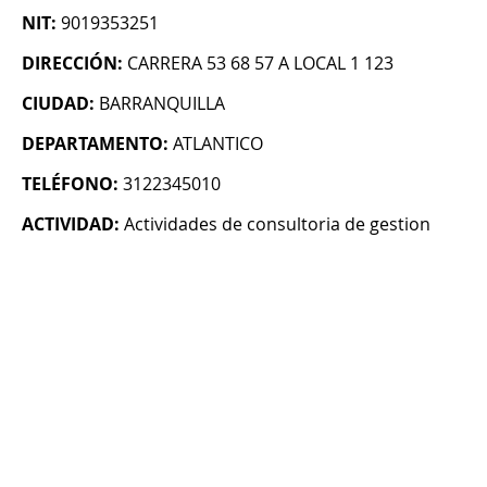
NIT:
9019353251
DIRECCIÓN:
CARRERA 53 68 57 A LOCAL 1 123
CIUDAD:
BARRANQUILLA
DEPARTAMENTO:
ATLANTICO
TELÉFONO:
3122345010
ACTIVIDAD:
Actividades de consultoria de gestion