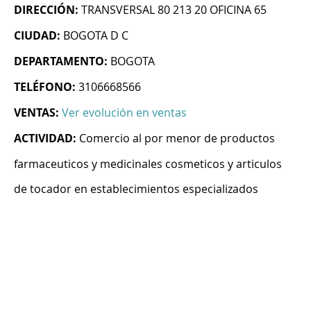
DIRECCIÓN:
TRANSVERSAL 80 213 20 OFICINA 65
CIUDAD:
BOGOTA D C
DEPARTAMENTO:
BOGOTA
TELÉFONO:
3106668566
VENTAS:
Ver evolución en ventas
ACTIVIDAD:
Comercio al por menor de productos
farmaceuticos y medicinales cosmeticos y articulos
de tocador en establecimientos especializados