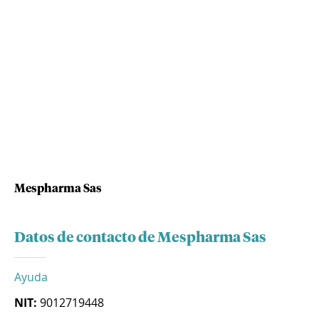
Mespharma Sas
Datos de contacto de Mespharma Sas
Ayuda
NIT:
9012719448