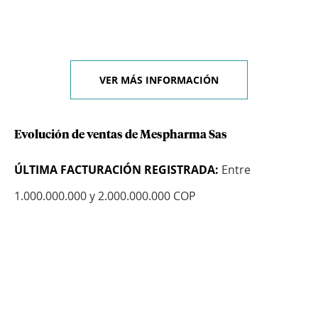
VER MÁS INFORMACIÓN
Evolución de ventas de Mespharma Sas
ÚLTIMA FACTURACIÓN REGISTRADA:
Entre
1.000.000.000 y 2.000.000.000 COP