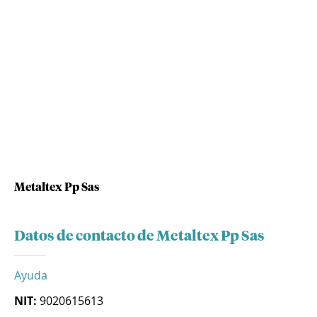
Metaltex Pp Sas
Datos de contacto de Metaltex Pp Sas
Ayuda
NIT:
9020615613