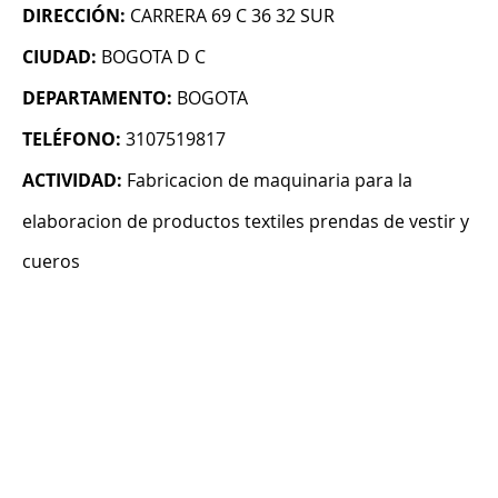
DIRECCIÓN:
CARRERA 69 C 36 32 SUR
CIUDAD:
BOGOTA D C
DEPARTAMENTO:
BOGOTA
TELÉFONO:
3107519817
ACTIVIDAD:
Fabricacion de maquinaria para la
elaboracion de productos textiles prendas de vestir y
cueros