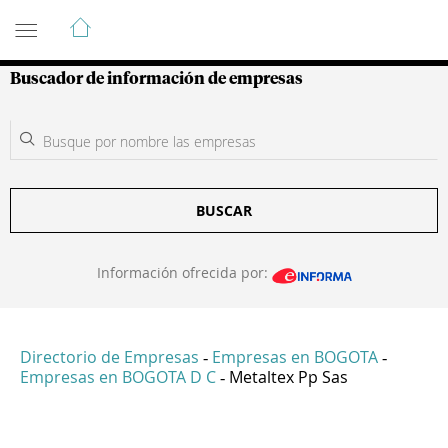
Guía de Empresas Colombianas
Buscador de información de empresas
BUSCAR
Información ofrecida por:
Directorio de Empresas
Empresas en BOGOTA
-
-
Empresas en BOGOTA D C
Metaltex Pp Sas
-