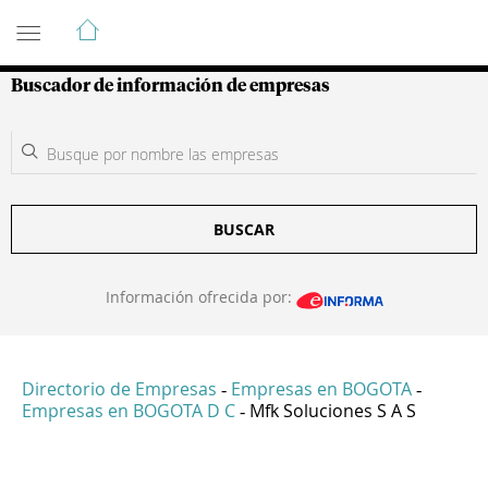
Guía de Empresas Colombianas
Buscador de información de empresas
BUSCAR
Información ofrecida por:
Directorio de Empresas
Empresas en BOGOTA
-
-
Empresas en BOGOTA D C
Mfk Soluciones S A S
-