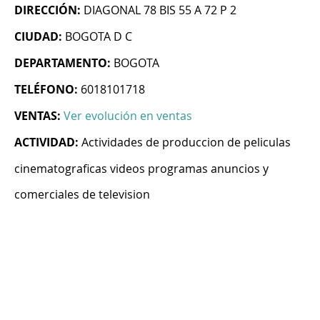
DIRECCIÓN:
DIAGONAL 78 BIS 55 A 72 P 2
CIUDAD:
BOGOTA D C
DEPARTAMENTO:
BOGOTA
TELÉFONO:
6018101718
VENTAS:
Ver evolución en ventas
ACTIVIDAD:
Actividades de produccion de peliculas
cinematograficas videos programas anuncios y
comerciales de television