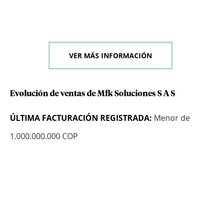
VER MÁS INFORMACIÓN
Evolución de ventas de Mfk Soluciones S A S
ÚLTIMA FACTURACIÓN REGISTRADA:
Menor de
1.000.000.000 COP