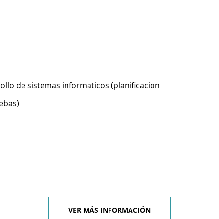
ollo de sistemas informaticos (planificacion
ebas)
VER MÁS INFORMACIÓN