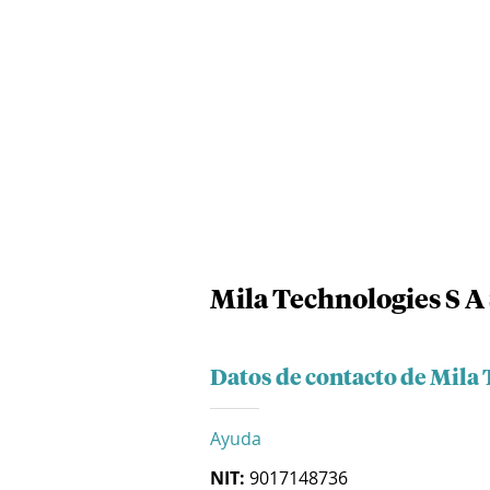
Mila Technologies S A
Datos de contacto de Mila 
Ayuda
NIT:
9017148736