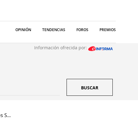
OPINIÓN
TENDENCIAS
FOROS
PREMIOS
Información ofrecida por:
BUSCAR
 S...