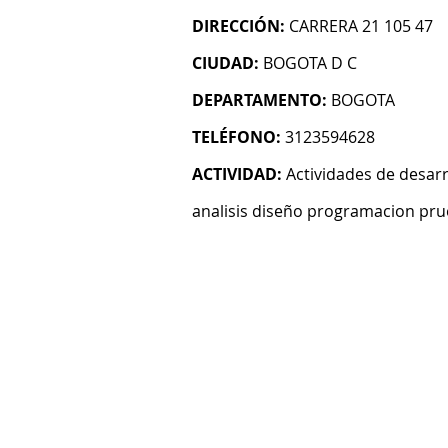
DIRECCIÓN:
CARRERA 21 105 47
CIUDAD:
BOGOTA D C
DEPARTAMENTO:
BOGOTA
TELÉFONO:
3123594628
ACTIVIDAD:
Actividades de desarr
analisis diseño programacion pru