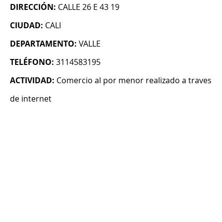
DIRECCIÓN:
CALLE 26 E 43 19
CIUDAD:
CALI
DEPARTAMENTO:
VALLE
TELÉFONO:
3114583195
ACTIVIDAD:
Comercio al por menor realizado a traves
de internet