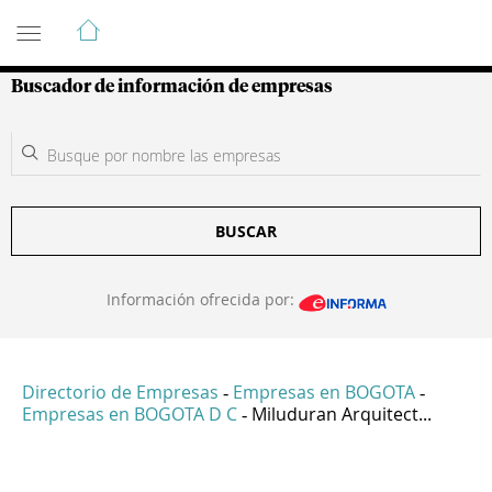
Guía de Empresas Colombianas
Buscador de información de empresas
BUSCAR
Información ofrecida por:
Directorio de Empresas
Empresas en BOGOTA
-
-
Empresas en BOGOTA D C
Miluduran Arquitect...
-