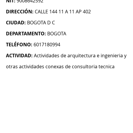
NIT:
9008642592
DIRECCIÓN:
CALLE 144 11 A 11 AP 402
CIUDAD:
BOGOTA D C
DEPARTAMENTO:
BOGOTA
TELÉFONO:
6017180994
ACTIVIDAD:
Actividades de arquitectura e ingenieria y
otras actividades conexas de consultoria tecnica