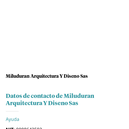
Miluduran Arquitectura Y Diseno Sas
Datos de contacto de Miluduran
Arquitectura Y Diseno Sas
Ayuda