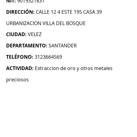
NIT:
9019321837
DIRECCIÓN:
CALLE 12 4 ESTE 195 CASA 39
URBANIZACION VILLA DEL BOSQUE
CIUDAD:
VELEZ
DEPARTAMENTO:
SANTANDER
TELÉFONO:
3123664569
ACTIVIDAD:
Extraccion de oro y otros metales
preciosos