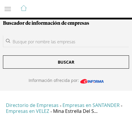
Guía de Empresas Colombianas
Buscador de información de empresas
BUSCAR
Información ofrecida por:
Directorio de Empresas
Empresas en SANTANDER
-
-
Empresas en VELEZ
Mina Estrella Del S...
-